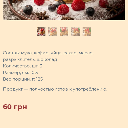
Состав: мука, кефир, яйца, сахар, масло,
разрыхлитель, шоколад
Количество, шт: 3
Размер, см: 10,5
Вес порции, г: 125
Продукт — полностью готов к употреблению.
60
грн