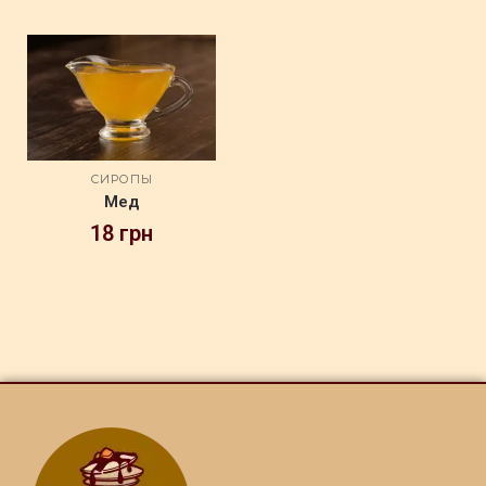
СИРОПЫ
Мед
18
грн