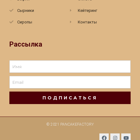
Сырники
Кейтеринг
Сиропы
Контакты
Рассылка
ПОДПИСАТЬСЯ
© 2021 PANCAKEFACTORY