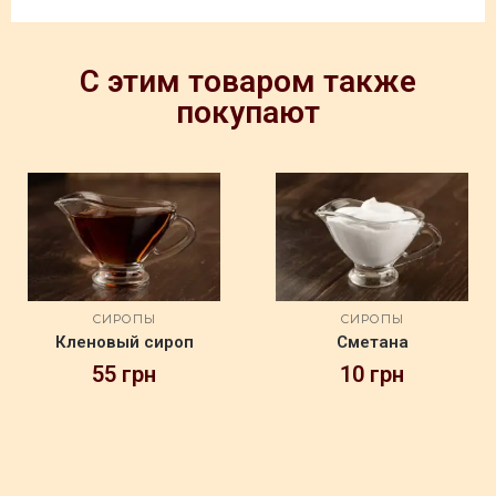
С этим товаром также
покупают
СИРОПЫ
СИРОПЫ
Кленовый сироп
Сметана
55
грн
10
грн